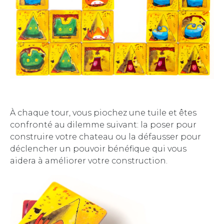
À chaque tour, vous piochez une tuile et êtes
confronté au dilemme suivant: la poser pour
construire votre chateau ou la défausser pour
déclencher un pouvoir bénéfique qui vous
aidera à améliorer votre construction.