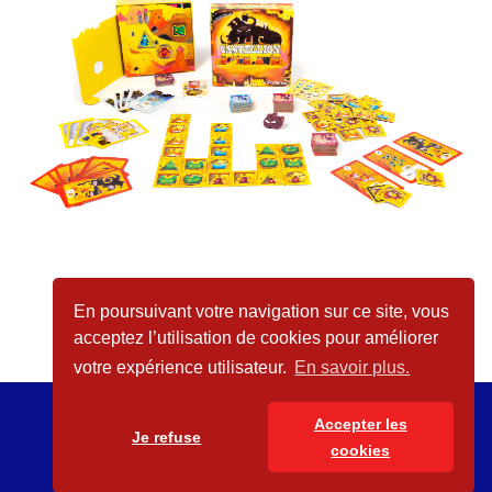
En poursuivant votre navigation sur ce site, vous
acceptez l’utilisation de cookies pour améliorer
votre expérience utilisateur.
En savoir plus.
© inPatience 2026
Mentions légales
Accepter les
Je refuse
cookies