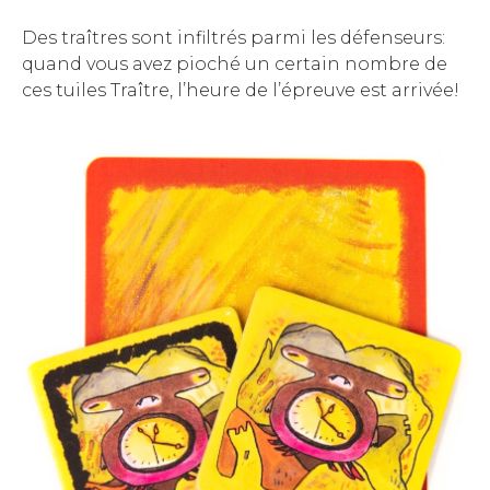
Des traîtres sont infiltrés parmi les défenseurs:
quand vous avez pioché un certain nombre de
ces tuiles Traître, l’heure de l’épreuve est arrivée!