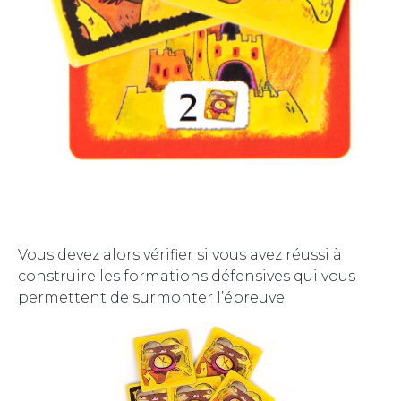
Vous devez alors vérifier si vous avez réussi à
construire les formations défensives qui vous
permettent de surmonter l’épreuve.