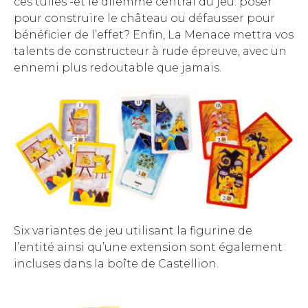
ces tuiles -et le dilemme central du jeu: poser
pour construire le château ou défausser pour
bénéficier de l’effet? Enfin, La Menace mettra vos
talents de constructeur à rude épreuve, avec un
ennemi plus redoutable que jamais.
Six variantes de jeu utilisant la figurine de
l’entité ainsi qu’une extension sont également
incluses dans la boîte de Castellion.