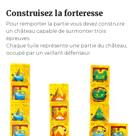
Construisez la forteresse
Pour remporter la partie vous devez construire
un château capable de surmonter trois
épreuves.
Chaque tuile représente une partie du château,
occupé par un vaillant défenseur.