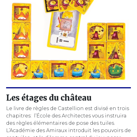
Les étages du château
Le livre de règles de Castellion est divisé en trois
chapitres: l’École des Architectes vous instruira
des règles élémentaires de pose des tuiles.
L’Académie des Amiraux introduit les pouvoirs de