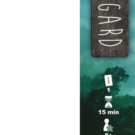
Previous