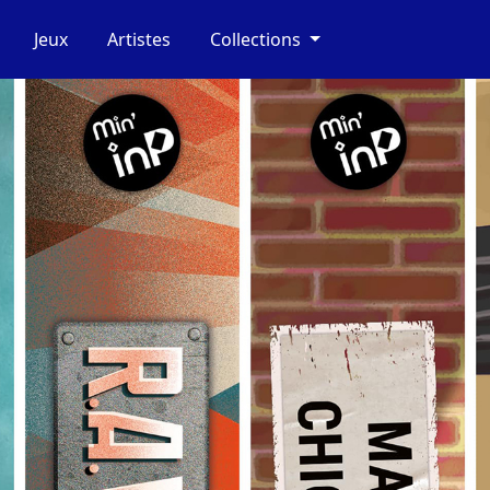
Jeux
Artistes
Collections