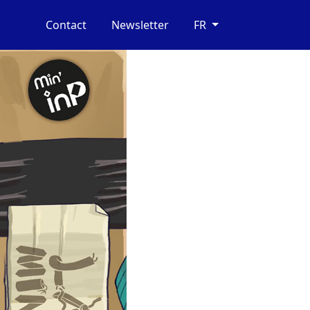
Contact
Newsletter
FR