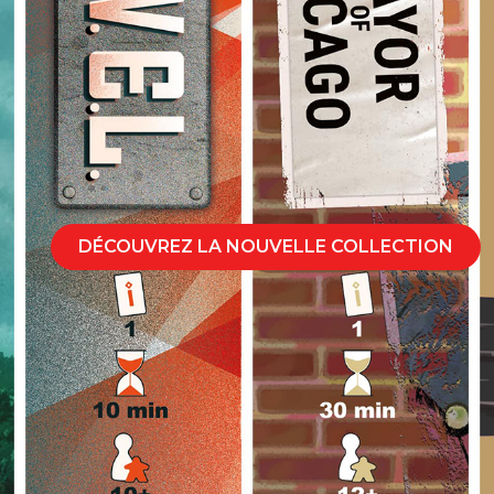
DÉCOUVREZ LA NOUVELLE COLLECTION